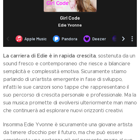
La carriera di Edie è in rapida crescita
, sostenuta da un
sound fresco e contemporaneo che riesce a bilanciare
semplicità e complessità emotiva. Sicuramente stiamo
parlando di un'artista emergente in fase di sviluppo,
infatti le sue canzoni sono tappe che rappresentano il
suo percorso di crescita personale e professionale. Ma la
sua musica promette di evolversi ulteriormente man mano
che continuerà ad esplorare nuovi orizzonti creativi.
Insomma Edie Yvonne è sicuramente una giovane artista
da tenere d'occhio per il futuro, ma che può essere