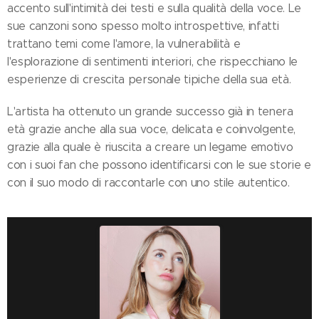
accento sull'intimità dei testi e sulla qualità della voce. Le
sue canzoni sono spesso molto introspettive, infatti
trattano temi come l'amore, la vulnerabilità e
l'esplorazione di sentimenti interiori, che rispecchiano le
esperienze di crescita personale tipiche della sua età.
L'artista ha ottenuto un grande successo già in tenera
età grazie anche alla sua voce, delicata e coinvolgente,
grazie alla quale è riuscita a creare un legame emotivo
con i suoi fan che possono identificarsi con le sue storie e
con il suo modo di raccontarle con uno stile autentico.