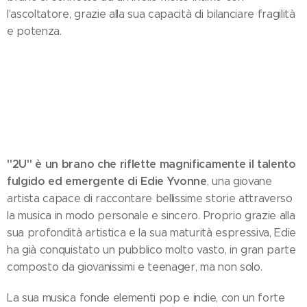
l'ascoltatore, grazie alla sua capacità di bilanciare fragilità
e potenza.
"2U" è un brano che riflette magnificamente il talento
fulgido ed emergente di Edie Yvonne
, una giovane
artista capace di raccontare bellissime storie attraverso
la musica in modo personale e sincero. Proprio grazie alla
sua profondità artistica e la sua maturità espressiva, Edie
ha già conquistato un pubblico molto vasto, in gran parte
composto da giovanissimi e teenager, ma non solo.
La sua musica fonde elementi pop e indie, con un forte