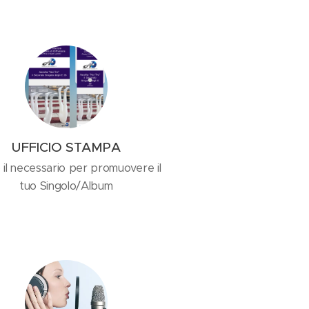
UFFICIO STAMPA
 il necessario per promuovere il
tuo Singolo/Album