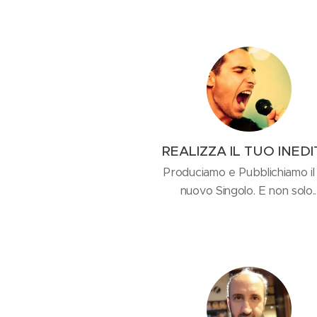
REALIZZA IL TUO INED
Produciamo e Pubblichiamo il
nuovo Singolo. E non solo..