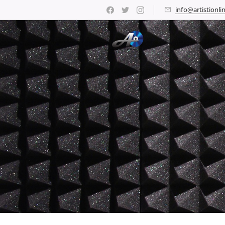
info@artistionlin