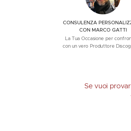
CONSULENZA PERSONALIZ
CON MARCO GATTI
La Tua Occasione per confron
con un vero Produttore Discog
Se vuoi provar