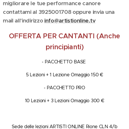
migliorare le tue performance canore
contattami al 3925001708 oppure invia una
mail all'indirizzo
info@artistionline.tv
OFFERTA PER CANTANTI (Anche
principianti)
- PACCHETTO BASE
5 Lezioni + 1 Lezione Omaggio 150 €
- PACCHETTO PRO
10 Lezioni + 3 Lezioni Omaggio 300 €
Sede delle lezioni ARTISTI ONLINE Rione CLN 4/b