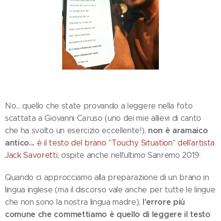
No... quello che state provando a leggere nella foto
scattata a Giovanni Caruso (uno dei mie allievi di canto
non è aramaico
che ha svolto un esercizio eccellente!),
antico...
è il testo del brano "Touchy Situation" dell'artista
Jack Savoretti
, ospite anche nell'ultimo Sanremo 2019.
Quando ci approcciamo alla preparazione di un brano in
lingua inglese (ma il discorso vale anche per tutte le lingue
l'errore più
che non sono la nostra lingua madre),
comune che commettiamo è quello di leggere il testo