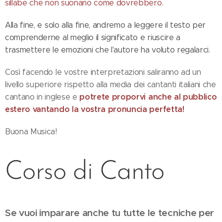
sillabe che non suonano come dovrebbero.
Alla fine, e solo alla fine, andremo a leggere il testo per
comprenderne al meglio il significato e riuscire a
trasmettere le emozioni che l'autore ha voluto regalarci.
Così facendo le vostre interpretazioni saliranno ad un
livello superiore rispetto alla media dei cantanti italiani che
potrete proporvi anche al pubblico
cantano in inglese e
estero vantando la vostra pronuncia perfetta!
Buona Musica!
Corso di Canto
Se vuoi imparare anche tu tutte le tecniche per