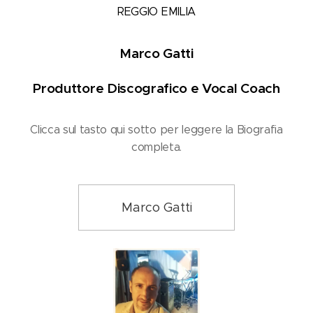
REGGIO EMILIA
Marco Gatti
Produttore Discografico e Vocal Coach
Clicca sul tasto qui sotto per leggere la Biografia
completa.
Marco Gatti