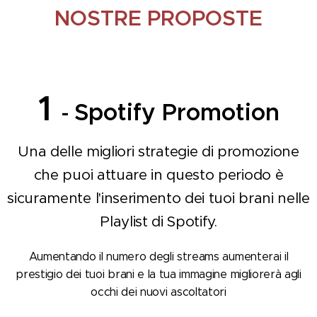
NOSTRE PROPOSTE
👇👇👇
1
Spotify Promotion
-
Una delle migliori strategie di promozione
che puoi attuare in questo periodo è
sicuramente l'inserimento dei tuoi brani nelle
Playlist di Spotify.
Aumentando il numero degli streams aumenterai il
prestigio dei tuoi brani e la tua immagine migliorerà agli
occhi dei nuovi ascoltatori