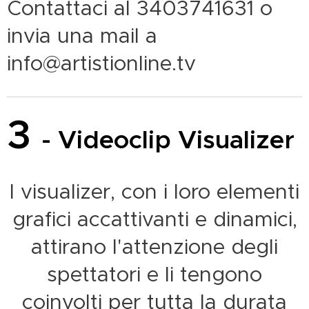
Contattaci al 3403741631 o
invia una mail a
info@artistionline.tv
3
- Videoclip Visualizer
I visualizer, con i loro elementi
grafici accattivanti e dinamici,
attirano l'attenzione degli
spettatori e li tengono
coinvolti per tutta la durata