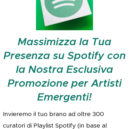
Massimizza la Tua
Presenza su Spotify con
la Nostra Esclusiva
Promozione per Artisti
Emergenti!
Invieremo il tuo brano ad oltre 300
curatori di Playlist Spotify (in base al