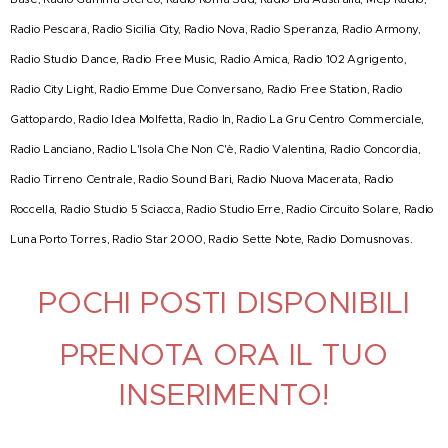
Radio Pescara, Radio Sicilia City, Radio Nova, Radio Speranza, Radio Armony,
Radio Studio Dance, Radio Free Music, Radio Amica, Radio 102 Agrigento,
Radio City Light, Radio Emme Due Conversano, Radio Free Station, Radio
Gattopardo, Radio Idea Molfetta, Radio In, Radio La Gru Centro Commerciale,
Radio Lanciano, Radio L'Isola Che Non C'è, Radio Valentina, Radio Concordia,
Radio Tirreno Centrale, Radio Sound Bari, Radio Nuova Macerata, Radio
Roccella, Radio Studio 5 Sciacca, Radio Studio Erre, Radio Circuito Solare, Radio
Luna Porto Torres, Radio Star 2000, Radio Sette Note, Radio Domusnovas.
POCHI POSTI DISPONIBILI
PRENOTA ORA IL TUO
INSERIMENTO!