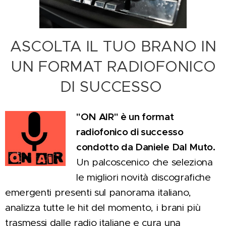
ASCOLTA IL TUO BRANO IN
UN FORMAT RADIOFONICO
DI SUCCESSO
"ON AIR" è un format
radiofonico di successo
condotto da Daniele Dal Muto.
Un palcoscenico che seleziona
le migliori novità discografiche
emergenti presenti sul panorama italiano,
analizza tutte le hit del momento, i brani più
trasmessi dalle radio italiane e cura una