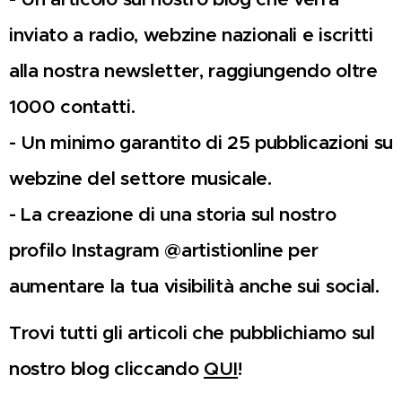
inviato a radio, webzine nazionali e iscritti
alla nostra newsletter, raggiungendo oltre
1000 contatti.
- Un minimo garantito di 25 pubblicazioni su
webzine del settore musicale.
- La creazione di una storia sul nostro
profilo Instagram @artistionline per
aumentare la tua visibilità anche sui social.
Trovi tutti gli articoli che pubblichiamo sul
nostro blog cliccando
QUI
!