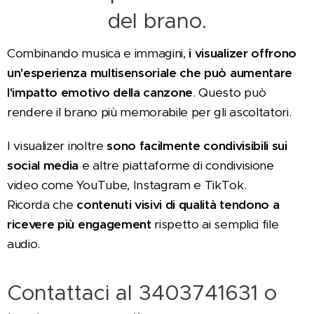
del brano.
Combinando musica e immagini,
i visualizer offrono
un'esperienza multisensoriale che può aumentare
l'impatto emotivo della canzone
. Questo può
rendere il brano più memorabile per gli ascoltatori.
I visualizer inoltre
sono facilmente condivisibili sui
social media
e altre piattaforme di condivisione
video come YouTube, Instagram e TikTok.
Ricorda che
contenuti visivi di qualità tendono a
ricevere più engagement
rispetto ai semplici file
audio.
Contattaci al 3403741631 o