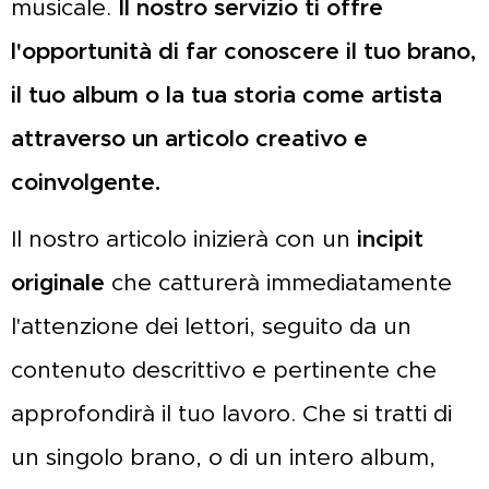
musicale.
Il nostro servizio ti offre
l'opportunità di far conoscere il tuo brano,
il tuo album o la tua storia come artista
attraverso un articolo creativo e
coinvolgente.
Il nostro articolo inizierà con un
incipit
originale
che catturerà immediatamente
l'attenzione dei lettori, seguito da un
contenuto descrittivo e pertinente che
approfondirà il tuo lavoro. Che si tratti di
un singolo brano, o di un intero album,