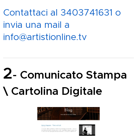
Contattaci al 3403741631 o
invia una mail a
info@artistionline.tv
2
- Comunicato Stampa
\ Cartolina Digitale