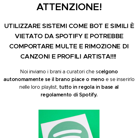
ATTENZIONE!
UTILIZZARE SISTEMI COME BOT E SIMILI È
VIETATO DA SPOTIFY E POTREBBE
COMPORTARE MULTE E RIMOZIONE DI
CANZONI E PROFILI ARTISTA!!!!
celgono
Noi inviamo i brani a curatori che s
autonomamente se il brano piace o meno
e se inserirlo
tutto in regola in base al
nelle loro playlist,
regolamento di Spotify.