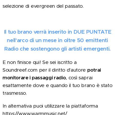
selezione di evergreen del passato.
Il tuo brano verrà inserito in DUE PUNTATE
nell'arco di un mese in
oltre 50 emittenti
Radio che sostengono gli artisti emergenti.
E non finisce qui! Se sei iscritto a
Soundreef.com per il diritto d'autore
potrai
monitorare i passaggi radio
, così saprai
esattamente dove e quando il tuo brano è stato
trasmesso.
In alternativa puoi utilizzare la piattaforma
https://www.warmmusic.net/