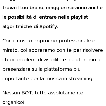
trova il tuo brano, maggiori saranno anche
le possibilità di entrare nelle playlist
algoritmiche di Spotify.
Con il nostro approccio professionale e
mirato, collaboreremo con te per risolvere
i tuoi problemi di visibilità e ti aiuteremo a
presenziare sulla piattaforma più
importante per la musica in streaming.
Nessun BOT, tutto assolutamente
organico!