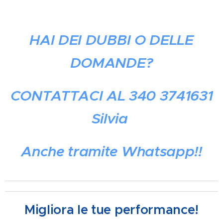
HAI DEI DUBBI O DELLE
DOMANDE?
CONTATTACI AL 340 3741631
Silvia
Anche tramite Whatsapp!!
Migliora le tue performance!