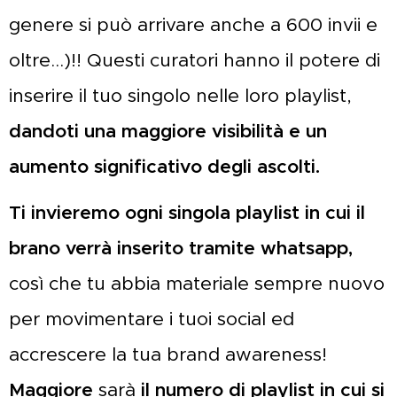
genere si può arrivare anche a 600 invii e
oltre...)!! Questi curatori hanno il potere di
inserire il tuo singolo nelle loro playlist,
dandoti una maggiore visibilità e un
aumento significativo degli ascolti.
Ti invieremo ogni singola playlist in cui il
brano verrà inserito tramite whatsapp,
così che tu abbia materiale sempre nuovo
per movimentare i tuoi social ed
accrescere la tua brand awareness!
Maggiore
sarà
il numero di playlist in cui si