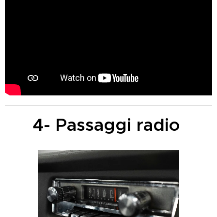
4- Passaggi radio