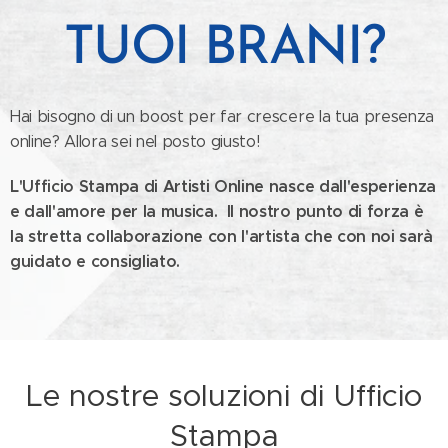
TUOI BRANI?
Hai bisogno di un boost per far crescere la tua presenza
online? Allora sei nel posto giusto!
L'Ufficio Stampa di Artisti Online nasce dall'esperienza
e dall'amore per la musica. Il nostro punto di forza è
la stretta collaborazione con l'artista che con noi sarà
guidato e consigliato.
Le nostre soluzioni di Ufficio
Stampa