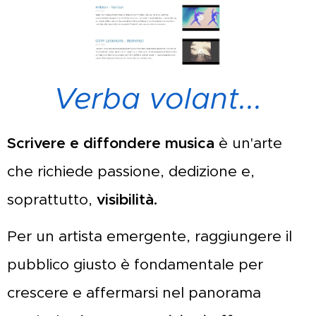
Verba volant...
Scrivere e diffondere musica
è un'arte
che richiede passione, dedizione e,
soprattutto,
visibilità.
Per un artista emergente, raggiungere il
pubblico giusto è fondamentale per
crescere e affermarsi nel panorama