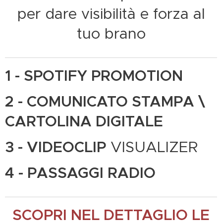
per dare visibilità e forza al
tuo brano
1 - SPOTIFY PROMOTION
2 - COMUNICATO STAMPA \
CARTOLINA DIGITALE
3 - VIDEOCLIP
VISUALIZER
4 - PASSAGGI RADIO
SCOPRI NEL DETTAGLIO LE