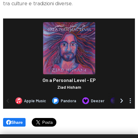
tra culture e tradizioni diverse.
Share