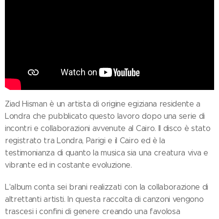
Ziad Hisman è un artista di origine egiziana residente a
Londra che pubblicato questo lavoro dopo una serie di
incontri e collaborazioni avvenute al Cairo. Il disco è stato
registrato tra Londra, Parigi e il Cairo ed è la
testimonianza di quanto la musica sia una creatura viva e
vibrante ed in costante evoluzione.
L'album conta sei brani realizzati con la collaborazione di
altrettanti artisti. In questa raccolta di canzoni vengono
trascesi i confini di genere creando una favolosa