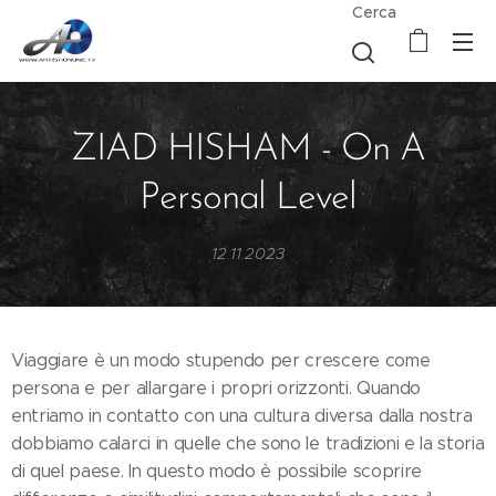
Cerca
ZIAD HISHAM - On A
Personal Level
12.11.2023
Viaggiare è un modo stupendo per crescere come
persona e per allargare i propri orizzonti. Quando
entriamo in contatto con una cultura diversa dalla nostra
dobbiamo calarci in quelle che sono le tradizioni e la storia
di quel paese. In questo modo è possibile scoprire