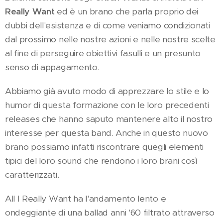
Really Want
ed è un brano che parla proprio dei
dubbi dell'esistenza e di come veniamo condizionati
dal prossimo nelle nostre azioni e nelle nostre scelte
al fine di perseguire obiettivi fasulli e un presunto
senso di appagamento.
Abbiamo già avuto modo di apprezzare lo stile e lo
humor di questa formazione con le loro precedenti
releases che hanno saputo mantenere alto il nostro
interesse per questa band. Anche in questo nuovo
brano possiamo infatti riscontrare quegli elementi
tipici del loro sound che rendono i loro brani così
caratterizzati.
All I Really Want ha l'andamento lento e
ondeggiante di una ballad anni '60 filtrato attraverso