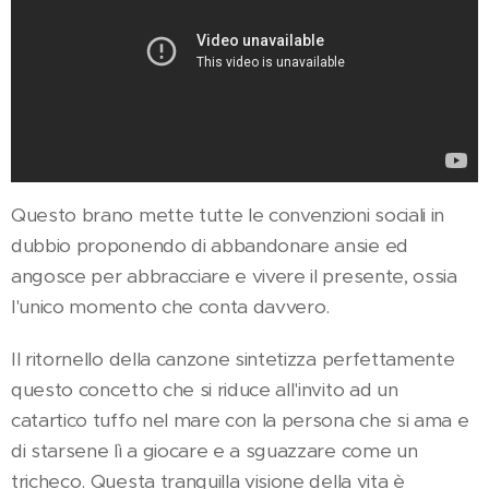
Questo brano mette tutte le convenzioni sociali in
dubbio proponendo di abbandonare ansie ed
angosce per abbracciare e vivere il presente, ossia
l'unico momento che conta davvero.
Il ritornello della canzone sintetizza perfettamente
questo concetto che si riduce all'invito ad un
catartico tuffo nel mare con la persona che si ama e
di starsene lì a giocare e a sguazzare come un
tricheco. Questa tranquilla visione della vita è