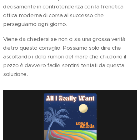
decisamente in controtendenza con la frenetica
ottica moderna di corsa al successo che
perseguiamo ogni giorno.
Viene da chiedersi se non ci sia una grossa verità
dietro questo consiglio. Possiamo solo dire che
ascoltando i dolci rumori del mare che chiudono il
pezzo è davvero facile sentirsi tentati da questa
soluzione.