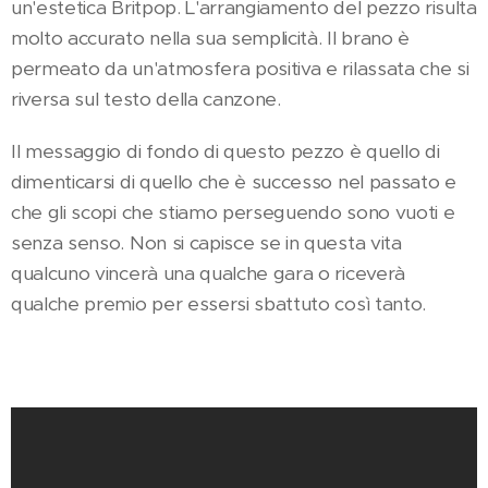
un'estetica Britpop. L'arrangiamento del pezzo risulta
molto accurato nella sua semplicità. Il brano è
permeato da un'atmosfera positiva e rilassata che si
riversa sul testo della canzone.
Il messaggio di fondo di questo pezzo è quello di
dimenticarsi di quello che è successo nel passato e
che gli scopi che stiamo perseguendo sono vuoti e
senza senso. Non si capisce se in questa vita
qualcuno vincerà una qualche gara o riceverà
qualche premio per essersi sbattuto così tanto.