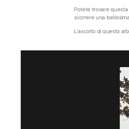
Potete trovare questa a
scorrere una bellissima
L'ascolto di questo alb