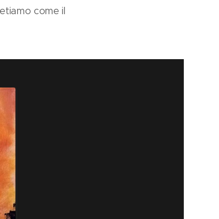
retiamo come il