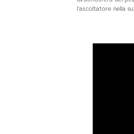
l'ascoltatore nella s