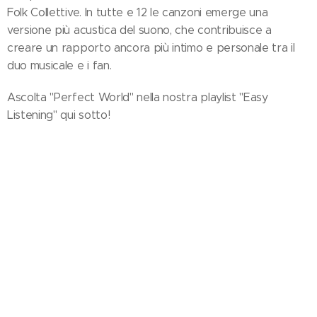
Folk Collettive. In tutte e 12 le canzoni emerge una
versione più acustica del suono, che contribuisce a
creare un rapporto ancora più intimo e personale tra il
duo musicale e i fan.
Ascolta "Perfect World" nella nostra playlist "Easy
Listening" qui sotto!