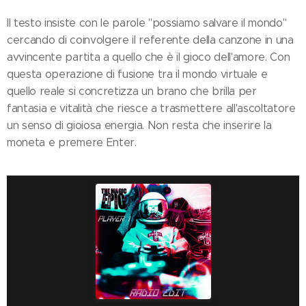
Il testo insiste con le parole "possiamo salvare il mondo"
cercando di coinvolgere il referente della canzone in una
avvincente partita a quello che è il gioco dell'amore. Con
questa operazione di fusione tra il mondo virtuale e
quello reale si concretizza un brano che brilla per
fantasia e vitalità che riesce a trasmettere all'ascoltatore
un senso di gioiosa energia. Non resta che inserire la
moneta e premere Enter.