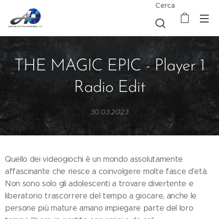
Cerca
THE MAGIC EPIC - Player 1
Radio Edit
30.03.2023
Quello dei videogiochi è un mondo assolutamente
affascinante che riesce a coinvolgere molte fasce d'età.
Non sono solo gli adolescenti a trovare divertente e
liberatorio trascorrere del tempo a giocare, anche le
persone più mature amano impiegare parte del loro