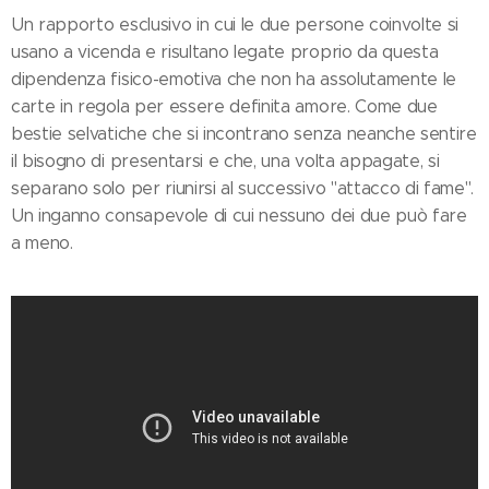
Un rapporto esclusivo in cui le due persone coinvolte si
usano a vicenda e risultano legate proprio da questa
dipendenza fisico-emotiva che non ha assolutamente le
carte in regola per essere definita amore. Come due
bestie selvatiche che si incontrano senza neanche sentire
il bisogno di presentarsi e che, una volta appagate, si
separano solo per riunirsi al successivo "attacco di fame".
Un inganno consapevole di cui nessuno dei due può fare
a meno.