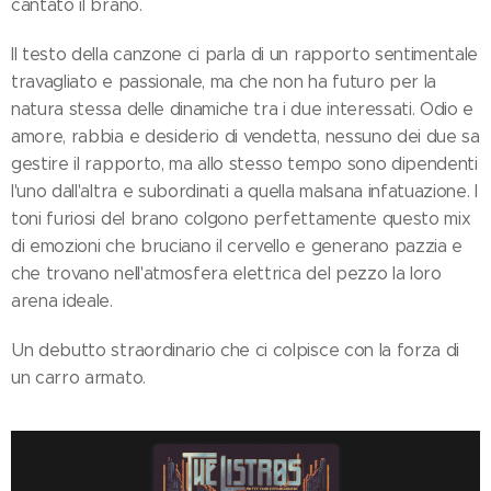
cantato il brano.
Il testo della canzone ci parla di un rapporto sentimentale
travagliato e passionale, ma che non ha futuro per la
natura stessa delle dinamiche tra i due interessati. Odio e
amore, rabbia e desiderio di vendetta, nessuno dei due sa
gestire il rapporto, ma allo stesso tempo sono dipendenti
l'uno dall'altra e subordinati a quella malsana infatuazione. I
toni furiosi del brano colgono perfettamente questo mix
di emozioni che bruciano il cervello e generano pazzia e
che trovano nell'atmosfera elettrica del pezzo la loro
arena ideale.
Un debutto straordinario che ci colpisce con la forza di
un carro armato.