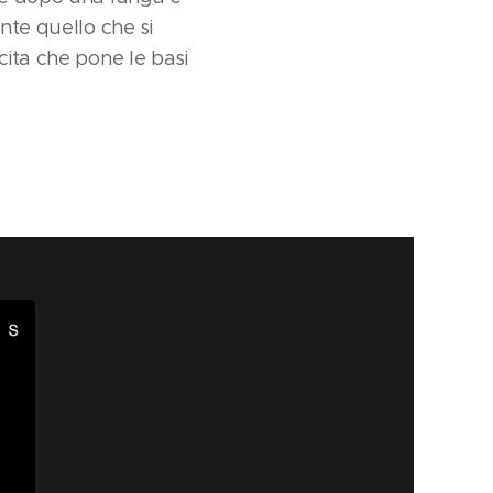
nte quello che si
cita che pone le basi