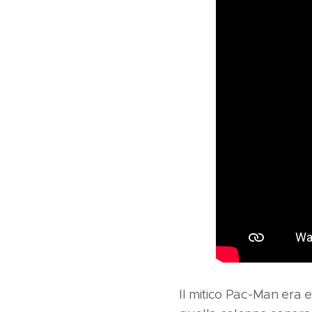
Il mitico Pac-Man era e