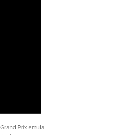
e Grand Prix emula