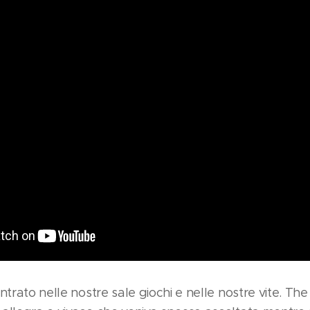
ntrato nelle nostre sale giochi e nelle nostre vite. Th