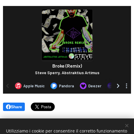
Share
Utilizziamo i cookie per consentire il corretto funzionamento