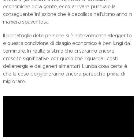
economiche della gente, ecco arrivare puntuale la
conseguente 'inflazione che è decollata nell'ultimo anno in
maniera spaventosa.
Il portafoglio delle persone si è notevolmente alleggerito
e questa condizione di disagio economico è ben lungi dal
terminare. In realtà si stima che ci saranno ancora
crescite significative per quello che riguarda i costi
dell'energia e dei generi alimentari. L'unica cosa certa è
che le cose peggioreranno ancora parecchio prima di
migliorare.