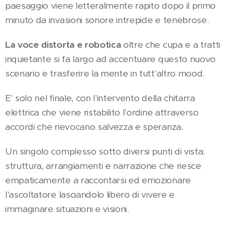
paesaggio viene letteralmente rapito dopo il primo
minuto da invasioni sonore intrepide e tenebrose.
La voce distorta e robotica
oltre che cupa e a tratti
inquietante si fa largo ad accentuare questo nuovo
scenario e trasferire la mente in tutt'altro mood.
E' solo nel finale, con l'intervento della chitarra
elettrica che viene ristabilito l'ordine attraverso
accordi che rievocano salvezza e speranza.
Un singolo complesso sotto diversi punti di vista:
struttura, arrangiamenti e narrazione che riesce
empaticamente a raccontarsi ed emozionare
l'ascoltatore lasciandolo libero di vivere e
immaginare situazioni e visioni.