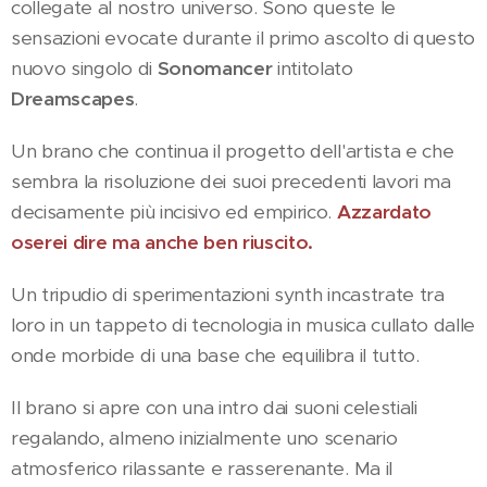
collegate al nostro universo. Sono queste le
sensazioni evocate durante il primo ascolto di questo
nuovo singolo di
Sonomancer
intitolato
Dreamscapes
.
Un brano che continua il progetto dell'artista e che
sembra la risoluzione dei suoi precedenti lavori ma
decisamente più incisivo ed empirico.
Azzardato
oserei dire ma anche ben riuscito.
Un tripudio di sperimentazioni synth incastrate tra
loro in un tappeto di tecnologia in musica cullato dalle
onde morbide di una base che equilibra il tutto.
Il brano si apre con una intro dai suoni celestiali
regalando, almeno inizialmente uno scenario
atmosferico rilassante e rasserenante. Ma il