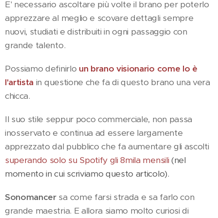
E' necessario ascoltare più volte il brano per poterlo
apprezzare al meglio e scovare dettagli sempre
nuovi, studiati e distribuiti in ogni passaggio con
grande talento.
Possiamo definirlo
un brano visionario come lo è
l'artista
in questione che fa di questo brano una vera
chicca.
Il suo stile seppur poco commerciale, non passa
inosservato e continua ad essere largamente
apprezzato dal pubblico che fa aumentare gli ascolti
superando solo su Spotify gli 8mila mensili
(nel
momento in cui scriviamo questo articolo).
Sonomancer
sa come farsi strada e sa farlo con
grande maestria. E allora siamo molto curiosi di