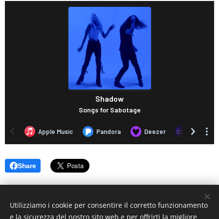
Share
Utilizziamo i cookie per consentire il corretto funzionamento
e la sicurezza del nostro sito web e per offrirti la migliore