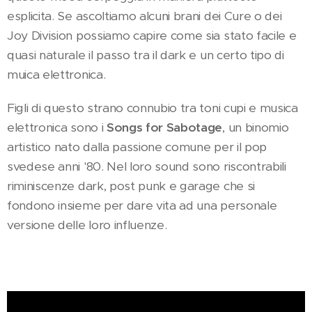
esplicita. Se ascoltiamo alcuni brani dei Cure o dei
Joy Division possiamo capire come sia stato facile e
quasi naturale il passo tra il dark e un certo tipo di
muica elettronica.
Figli di questo strano connubio tra toni cupi e musica
elettronica sono i
Songs for Sabotage
, un binomio
artistico nato dalla passione comune per il pop
svedese anni '80. Nel loro sound sono riscontrabili
riminiscenze dark, post punk e garage che si
fondono insieme per dare vita ad una personale
versione delle loro influenze.