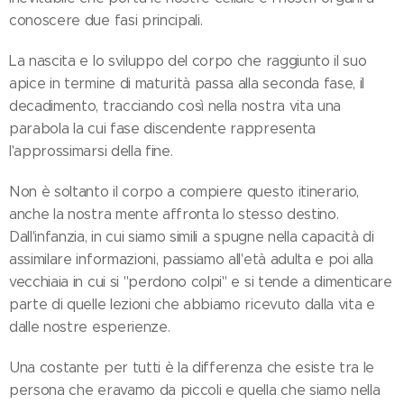
conoscere due fasi principali.
La nascita e lo sviluppo del corpo che raggiunto il suo
apice in termine di maturità passa alla seconda fase, il
decadimento, tracciando così nella nostra vita una
parabola la cui fase discendente rappresenta
l'approssimarsi della fine.
Non è soltanto il corpo a compiere questo itinerario,
anche la nostra mente affronta lo stesso destino.
Dall'infanzia, in cui siamo simili a spugne nella capacità di
assimilare informazioni, passiamo all'età adulta e poi alla
vecchiaia in cui si "perdono colpi" e si tende a dimenticare
parte di quelle lezioni che abbiamo ricevuto dalla vita e
dalle nostre esperienze.
Una costante per tutti è la differenza che esiste tra le
persona che eravamo da piccoli e quella che siamo nella