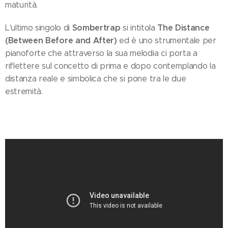
maturità.
Sombertrap
The Distance
L'ultimo singolo di
si intitola
(Between Before and After)
ed è uno strumentale per
pianoforte che attraverso la sua melodia ci porta a
riflettere sul concetto di prima e dopo contemplando la
distanza reale e simbolica che si pone tra le due
estremità.