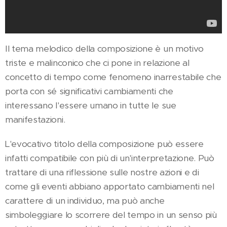
Il tema melodico della composizione è un motivo
triste e malinconico che ci pone in relazione al
concetto di tempo come fenomeno inarrestabile che
porta con sé significativi cambiamenti che
interessano l'essere umano in tutte le sue
manifestazioni.
L'evocativo titolo della composizione può essere
infatti compatibile con più di un'interpretazione. Può
trattare di una riflessione sulle nostre azioni e di
come gli eventi abbiano apportato cambiamenti nel
carattere di un individuo, ma può anche
simboleggiare lo scorrere del tempo in un senso più