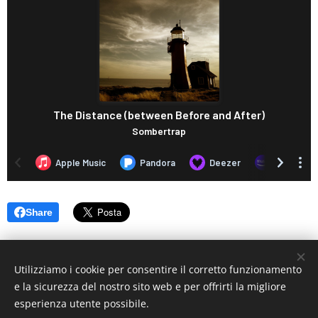
Share
Utilizziamo i cookie per consentire il corretto funzionamento
e la sicurezza del nostro sito web e per offrirti la migliore
esperienza utente possibile.
© 2019 www.artistionline.tv