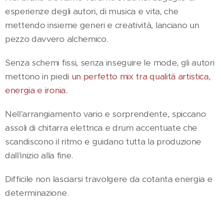
esperienze degli autori, di musica e vita, che
mettendo insieme generi e creatività, lanciano un
pezzo davvero alchemico.
Senza schemi fissi, senza inseguire le mode, gli autori
mettono in piedi
un perfetto mix tra qualità artistica,
energia e ironia.
Nell'arrangiamento vario e sorprendente, spiccano
assoli di chitarra elettrica e drum accentuate che
scandiscono il ritmo e guidano tutta la produzione
dall'inizio alla fine.
Difficile non lasciarsi travolgere da cotanta energia e
determinazione.