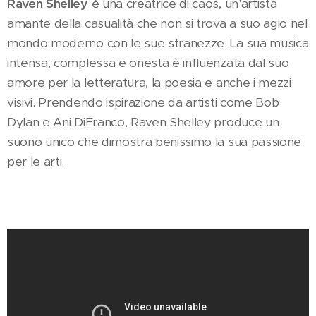
Raven Shelley
è una creatrice di caos, un'artista
amante della casualità che non si trova a suo agio nel
mondo moderno con le sue stranezze. La sua musica
intensa, complessa e onesta è influenzata dal suo
amore per la letteratura, la poesia e anche i mezzi
visivi. Prendendo ispirazione da artisti come Bob
Dylan e Ani DiFranco, Raven Shelley produce un
suono unico che dimostra benissimo la sua passione
per le arti.