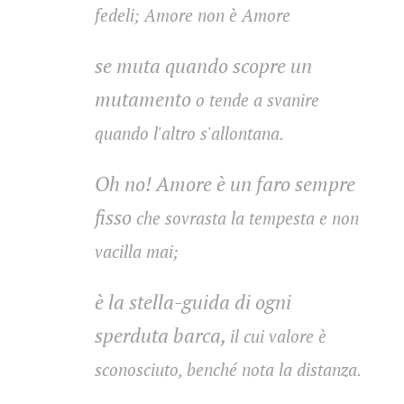
fedeli; Amore non è Amore
se muta quando scopre un
mutamento
o tende a svanire
quando l'altro s'allontana.
Oh no! Amore è un faro sempre
fisso
che sovrasta la tempesta e non
vacilla mai;
è la stella-guida di ogni
sperduta barca,
il cui valore è
sconosciuto, benché nota la distanza.