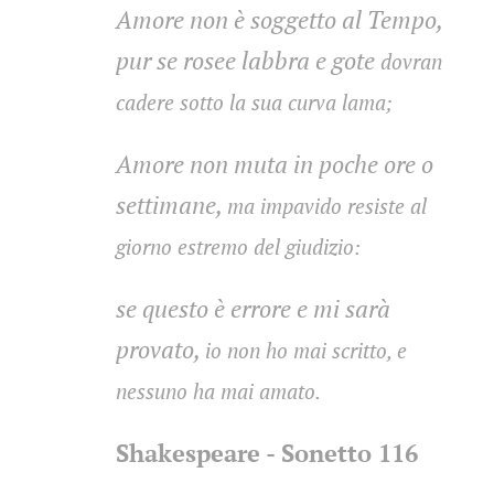
Amore non è soggetto al Tempo,
pur se rosee labbra e gote
dovran
cadere sotto la sua curva lama;
Amore non muta in poche ore o
settimane,
ma impavido resiste al
giorno estremo del giudizio:
se questo è errore e mi sarà
provato,
io non ho mai scritto, e
nessuno ha mai amato.
Shakespeare - Sonetto 116