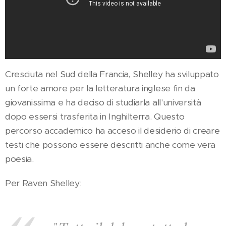
Cresciuta nel Sud della Francia, Shelley ha sviluppato
un forte amore per la letteratura inglese fin da
giovanissima e ha deciso di studiarla all'università
dopo essersi trasferita in Inghilterra. Questo
percorso accademico ha acceso il desiderio di creare
testi che possono essere descritti anche come vera
poesia.
Per Raven Shelley: