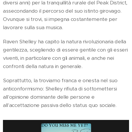
diversi anni) per la tranquillità rurale del Peak District,
assecondando il percorso del suo istinto girovago.
Ovunque si trovi, si impegna costantemente per
lavorare sulla sua musica.
Raven Shelley ha capito la natura rivoluzionaria della
gentilezza, scegliendo di essere gentile con gli esseri
viventi, in particolare con gli animali, e anche nei
confronti della natura in generale.
Soprattutto, la troviamo franca e onesta nel suo
anticonformismo: Shelley rifiuta di sottomettersi
all'opinione dominante delle persone e
all'accettazione passiva dello status quo sociale.