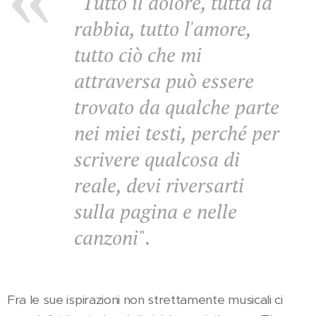
"
Tutto il dolore, tutta la
rabbia, tutto l'amore,
tutto ciò che mi
attraversa può essere
trovato da qualche parte
nei miei testi, perché per
scrivere qualcosa di
reale, devi riversarti
sulla pagina e nelle
canzoni
".
Fra le sue ispirazioni non strettamente musicali ci