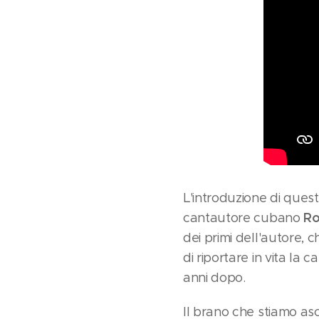
L'introduzione di quest
Ro
cantautore cubano
dei primi dell'autore,
di riportare in vita l
anni dopo.
Il brano che stiamo a