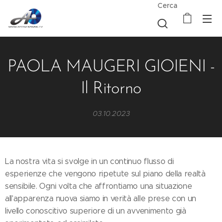
Cerca
PAOLA MAUGERI GIOIENI -
Il Ritorno
03.10.2023
La nostra vita si svolge in un continuo flusso di
esperienze che vengono ripetute sul piano della realtà
sensibile. Ogni volta che affrontiamo una situazione
all'apparenza nuova siamo in verità alle prese con un
livello conoscitivo superiore di un avvenimento già