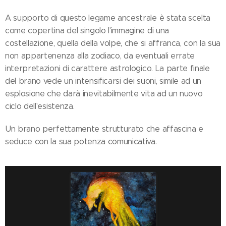
A supporto di questo legame ancestrale è stata scelta
come copertina del singolo l'immagine di una
costellazione, quella della volpe, che si affranca, con la sua
non appartenenza alla zodiaco, da eventuali errate
interpretazioni di carattere astrologico. La parte finale
del brano vede un intensificarsi dei suoni, simile ad un
esplosione che darà inevitabilmente vita ad un nuovo
ciclo dell'esistenza.
Un brano perfettamente strutturato che affascina e
seduce con la sua potenza comunicativa.