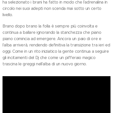
ha selezionato i brani ha fatto in modo che l'adrenalina in
circolo nei suoi adepti non scenda mai sotto un certo
livello.
Brano dopo brano la folla è sempre più coinvolta e
continua a ballare ignorando la stanchezza che piano
piano comincia ad emergere. Ancora un paio di ore e
l'alba arriverà, rendendo definitiva la transizione tra ieri ed
oggi. Come in un rito iniziatico la gente continua a seguire
gli incitamenti del Dj che come un pifferaio magico
trascina le greggi nell'alba di un nuovo giorno.