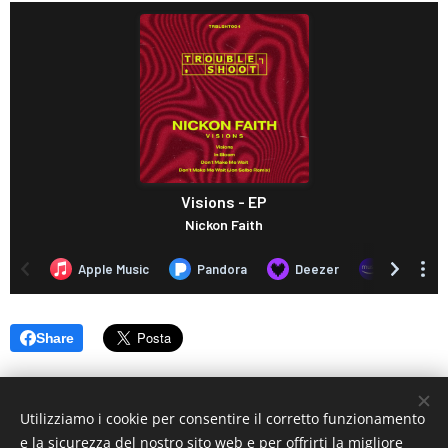
Share
Utilizziamo i cookie per consentire il corretto funzionamento
e la sicurezza del nostro sito web e per offrirti la migliore