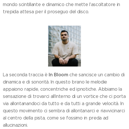
mondo scintillante e dinamico che mette l'ascoltatore in
trepida attesa per il proseguo del disco.
In Bloom
La seconda traccia è
che sancisce un cambio di
dinamica e di sonorità. In questo brano le melodie
appaiono rapide, concentriche ed ipnotiche. Abbiamo la
sensazione di trovarci all'interno di un vortice che ci porta
via allontanandoci da tutto e da tutti a grande velocità. In
questo movimento ci sembra di allontanarci e riavvicinarci
al centro della pista, come se fossimo in preda ad
allucinazioni.