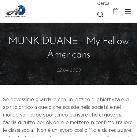
Cerca
MUNK DUANE - My Fellow
Americans
22.04.2023
Se dovessimo guardare con un pizzico di obiettività e di
spirito critico a quello che accade nella società e nel
mondo verrebbe spontaneo pensare che ci governa
faccia di tutto per dividere e mettere in conflitto tra loro
le classi sociali. Non è un lavoro così difficile da realizzare