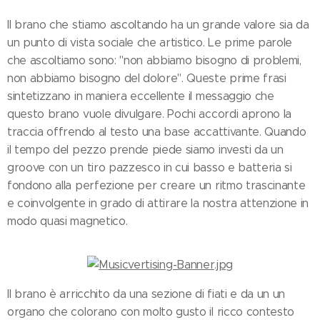
Il brano che stiamo ascoltando ha un grande valore sia da
un punto di vista sociale che artistico. Le prime parole
che ascoltiamo sono: "non abbiamo bisogno di problemi,
non abbiamo bisogno del dolore". Queste prime frasi
sintetizzano in maniera eccellente il messaggio che
questo brano vuole divulgare. Pochi accordi aprono la
traccia offrendo al testo una base accattivante. Quando
il tempo del pezzo prende piede siamo investi da un
groove con un tiro pazzesco in cui basso e batteria si
fondono alla perfezione per creare un ritmo trascinante
e coinvolgente in grado di attirare la nostra attenzione in
modo quasi magnetico.
Il brano è arricchito da una sezione di fiati e da un un
organo che colorano con molto gusto il ricco contesto