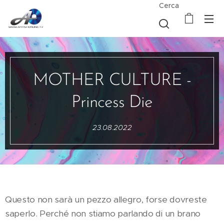
Cerca
MOTHER CULTURE -
Princess Die
23.08.2022
Questo non sarà un pezzo allegro, forse dovreste
saperlo. Perché non stiamo parlando di un brano