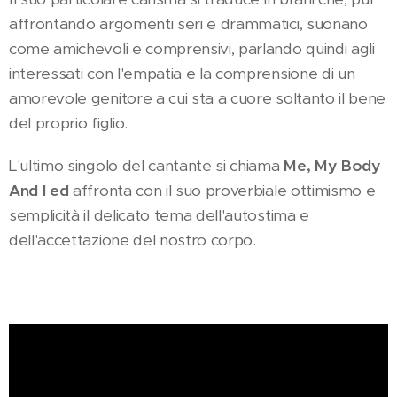
affrontando argomenti seri e drammatici, suonano
come amichevoli e comprensivi, parlando quindi agli
interessati con l'empatia e la comprensione di un
amorevole genitore a cui sta a cuore soltanto il bene
del proprio figlio.
L'ultimo singolo del cantante si chiama
Me, My Body
And I ed
affronta con il suo proverbiale ottimismo e
semplicità il delicato tema dell'autostima e
dell'accettazione del nostro corpo.