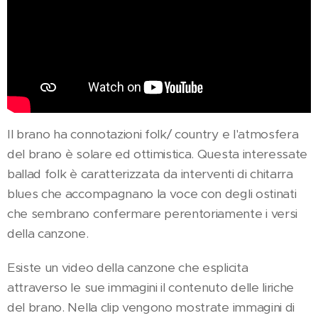
Il brano ha connotazioni folk/ country e l'atmosfera
del brano è solare ed ottimistica. Questa interessate
ballad folk è caratterizzata da interventi di chitarra
blues che accompagnano la voce con degli ostinati
che sembrano confermare perentoriamente i versi
della canzone.
Esiste un video della canzone che esplicita
attraverso le sue immagini il contenuto delle liriche
del brano. Nella clip vengono mostrate immagini di