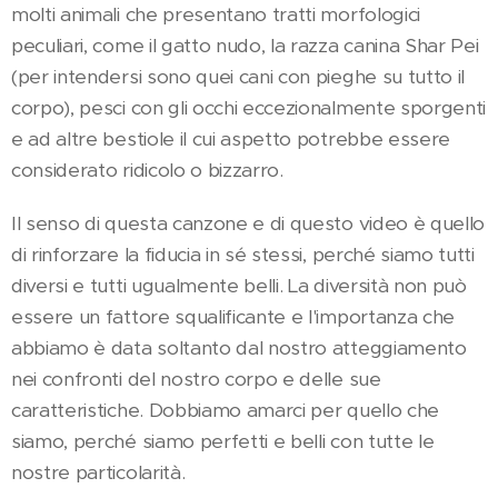
molti animali che presentano tratti morfologici
peculiari, come il gatto nudo, la razza canina Shar Pei
(per intendersi sono quei cani con pieghe su tutto il
corpo), pesci con gli occhi eccezionalmente sporgenti
e ad altre bestiole il cui aspetto potrebbe essere
considerato ridicolo o bizzarro.
Il senso di questa canzone e di questo video è quello
di rinforzare la fiducia in sé stessi, perché siamo tutti
diversi e tutti ugualmente belli. La diversità non può
essere un fattore squalificante e l'importanza che
abbiamo è data soltanto dal nostro atteggiamento
nei confronti del nostro corpo e delle sue
caratteristiche. Dobbiamo amarci per quello che
siamo, perché siamo perfetti e belli con tutte le
nostre particolarità.