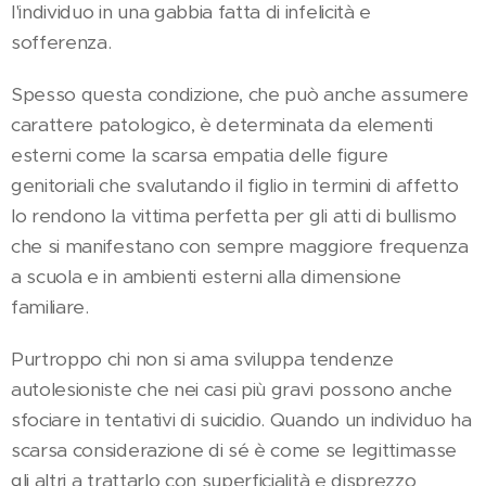
l'individuo in una gabbia fatta di infelicità e
sofferenza.
Spesso questa condizione, che può anche assumere
carattere patologico, è determinata da elementi
esterni come la scarsa empatia delle figure
genitoriali che svalutando il figlio in termini di affetto
lo rendono la vittima perfetta per gli atti di bullismo
che si manifestano con sempre maggiore frequenza
a scuola e in ambienti esterni alla dimensione
familiare.
Purtroppo chi non si ama sviluppa tendenze
autolesioniste che nei casi più gravi possono anche
sfociare in tentativi di suicidio. Quando un individuo ha
scarsa considerazione di sé è come se legittimasse
gli altri a trattarlo con superficialità e disprezzo