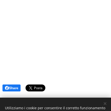
Share
Utilizziamo i cookie per consentire il corretto funzionamento