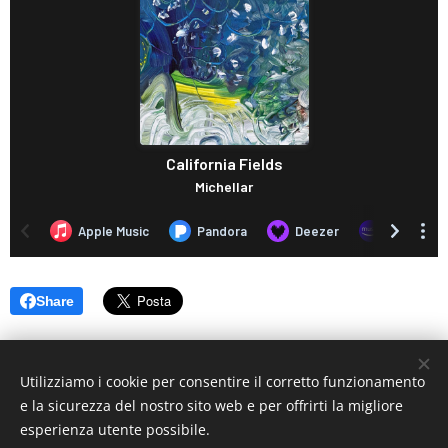
Share
Utilizziamo i cookie per consentire il corretto funzionamento
e la sicurezza del nostro sito web e per offrirti la migliore
esperienza utente possibile.
© 2019 www.artistionline.tv