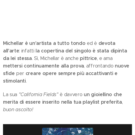
Michellar è un'artista a tutto tondo
devota
ed è
all'arte
la copertina del singolo è stata dipinta
: infatti
da lei stessa
pittrice
. Sì, Michellar è anche
, e ama
mettersi continuamente alla prova
nuove
, affrontando
sfide
creare opere sempre più accattivanti e
per
stimolanti
.
un gioiellino che
La sua
"California Fields"
è davvero
merita di essere inserito nella tua playlist preferita
,
buon ascolto!