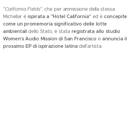
"California Fields"
, che per ammissione della stessa
ispirata a "Hotel California"
concepite
Michellar è
ed è
come un promemoria significativo delle lotte
ambientali
registrata allo studio
dello Stato, è stata
Women's Audio Mission di San Francisco
annuncia il
e
prossimo EP di ispirazione latina
dell'artista.