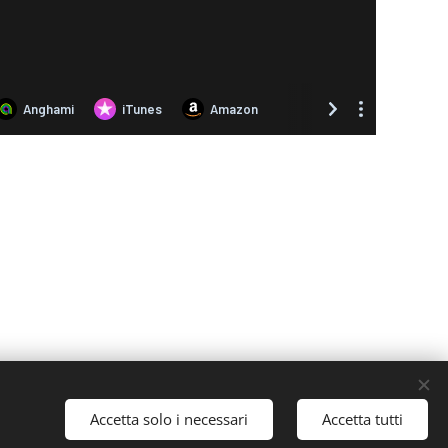
Accetta solo i necessari
Accetta tutti
ies