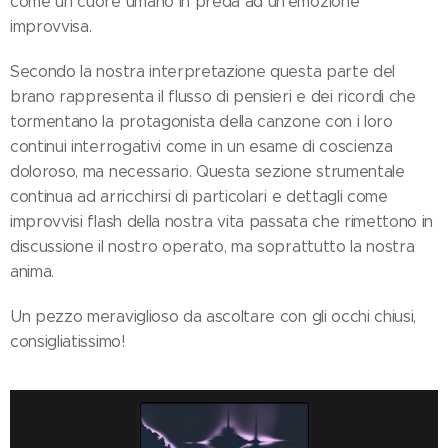
come un cuore umano in preda ad un'emozione
improvvisa.
Secondo la nostra interpretazione questa parte del
brano rappresenta il flusso di pensieri e dei ricordi che
tormentano la protagonista della canzone con i loro
continui interrogativi come in un esame di coscienza
doloroso, ma necessario. Questa sezione strumentale
continua ad arricchirsi di particolari e dettagli come
improvvisi flash della nostra vita passata che rimettono in
discussione il nostro operato, ma soprattutto la nostra
anima.
Un pezzo meraviglioso da ascoltare con gli occhi chiusi,
consigliatissimo!