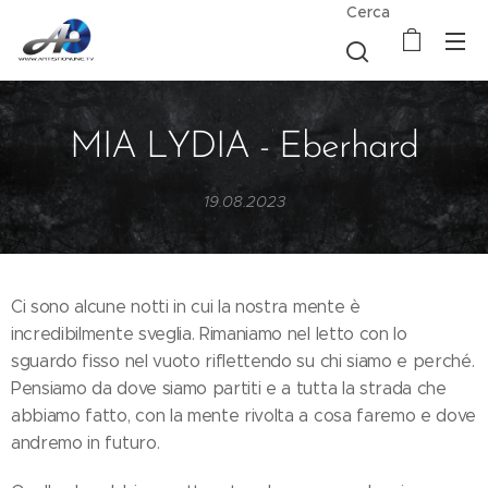
Cerca
MIA LYDIA - Eberhard
19.08.2023
Ci sono alcune notti in cui la nostra mente è
incredibilmente sveglia. Rimaniamo nel letto con lo
sguardo fisso nel vuoto riflettendo su chi siamo e perché.
Pensiamo da dove siamo partiti e a tutta la strada che
abbiamo fatto, con la mente rivolta a cosa faremo e dove
andremo in futuro.