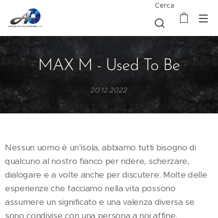
Cerca
MAX M - Used To Be
20.12.2022
Nessun uomo è un'isola, abbiamo tutti bisogno di
qualcuno al nostro fianco per ridere, scherzare,
dialogare e a volte anche per discutere. Molte delle
esperienze che facciamo nella vita possono
assumere un significato e una valenza diversa se
sono condivise con una persona a noi affine.