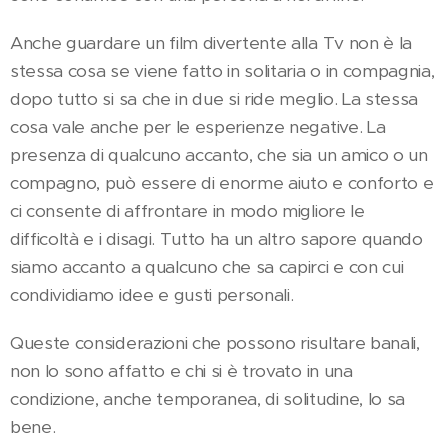
Anche guardare un film divertente alla Tv non è la
stessa cosa se viene fatto in solitaria o in compagnia,
dopo tutto si sa che in due si ride meglio. La stessa
cosa vale anche per le esperienze negative. La
presenza di qualcuno accanto, che sia un amico o un
compagno, può essere di enorme aiuto e conforto e
ci consente di affrontare in modo migliore le
difficoltà e i disagi. Tutto ha un altro sapore quando
siamo accanto a qualcuno che sa capirci e con cui
condividiamo idee e gusti personali.
Queste considerazioni che possono risultare banali,
non lo sono affatto e chi si è trovato in una
condizione, anche temporanea, di solitudine, lo sa
bene.