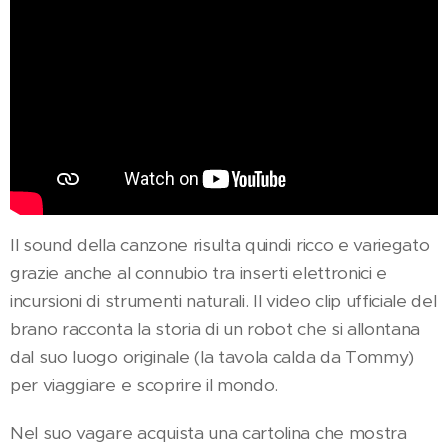
Il sound della canzone risulta quindi ricco e variegato
grazie anche al connubio tra inserti elettronici e
incursioni di strumenti naturali. Il video clip ufficiale del
brano racconta la storia di un robot che si allontana
dal suo luogo originale (la tavola calda da Tommy)
per viaggiare e scoprire il mondo.
Nel suo vagare acquista una cartolina che mostra