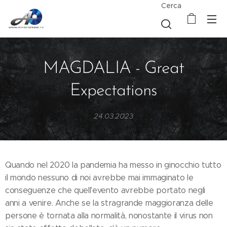
Cerca
MAGDALIA - Great
Expectations
24.03.2023
Quando nel 2020 la pandemia ha messo in ginocchio tutto
il mondo nessuno di noi avrebbe mai immaginato le
conseguenze che quell'evento avrebbe portato negli
anni a venire. Anche se la stragrande maggioranza delle
persone è tornata alla normalità, nonostante il virus non