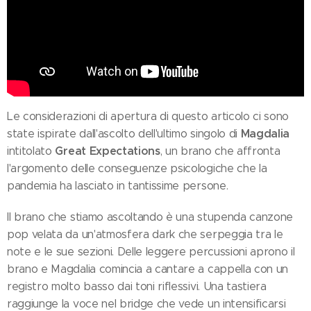
Le considerazioni di apertura di questo articolo ci sono
Magdalia
state ispirate dall'ascolto dell'ultimo singolo di
Great Expectations
intitolato
, un brano che affronta
l'argomento delle conseguenze psicologiche che la
pandemia ha lasciato in tantissime persone.
Il brano che stiamo ascoltando è una stupenda canzone
pop velata da un'atmosfera dark che serpeggia tra le
note e le sue sezioni. Delle leggere percussioni aprono il
brano e Magdalia comincia a cantare a cappella con un
registro molto basso dai toni riflessivi. Una tastiera
raggiunge la voce nel bridge che vede un intensificarsi