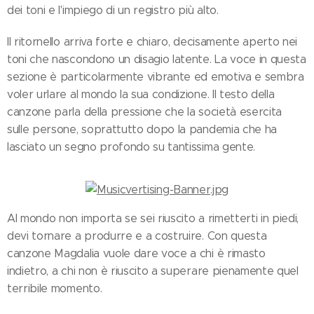
dei toni e l'impiego di un registro più alto.
Il ritornello arriva forte e chiaro, decisamente aperto nei
toni che nascondono un disagio latente. La voce in questa
sezione è particolarmente vibrante ed emotiva e sembra
voler urlare al mondo la sua condizione. Il testo della
canzone parla della pressione che la società esercita
sulle persone, soprattutto dopo la pandemia che ha
lasciato un segno profondo su tantissima gente.
Al mondo non importa se sei riuscito a rimetterti in piedi,
devi tornare a produrre e a costruire. Con questa
canzone Magdalia vuole dare voce a chi è rimasto
indietro, a chi non è riuscito a superare pienamente quel
terribile momento.