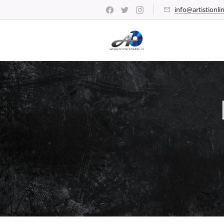
info@artistionlin