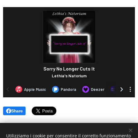
Share
Utilizziamo i cookie per consentire il corretto funzionamento