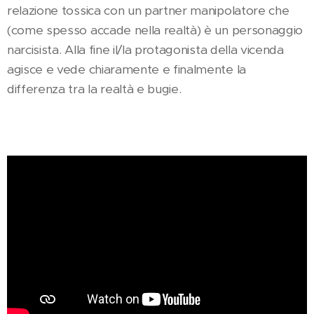
relazione tossica con un partner manipolatore che
(come spesso accade nella realtà) è un personaggio
narcisista. Alla fine il/la protagonista della vicenda
agisce e vede chiaramente e finalmente la
differenza tra la realtà e bugie.