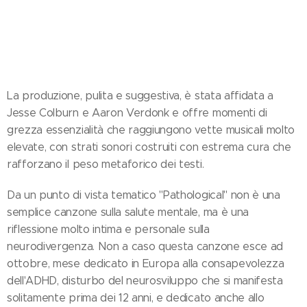
La produzione, pulita e suggestiva, è stata affidata a
Jesse Colburn e Aaron Verdonk e offre momenti di
grezza essenzialità che raggiungono vette musicali molto
elevate, con strati sonori costruiti con estrema cura che
rafforzano il peso metaforico dei testi.
Da un punto di vista tematico "Pathological" non è una
semplice canzone sulla salute mentale, ma è una
riflessione molto intima e personale sulla
neurodivergenza. Non a caso questa canzone esce ad
ottobre, mese dedicato in Europa alla consapevolezza
dell'ADHD, disturbo del neurosviluppo che si manifesta
solitamente prima dei 12 anni, e dedicato anche allo