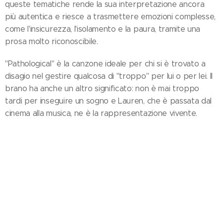
queste tematiche rende la sua interpretazione ancora
più autentica e riesce a trasmettere emozioni complesse,
come l'insicurezza, l'isolamento e la paura, tramite una
prosa molto riconoscibile.
"Pathological" è la canzone ideale per chi si è trovato a
disagio nel gestire qualcosa di "troppo" per lui o per lei. Il
brano ha anche un altro significato: non è mai troppo
tardi per inseguire un sogno e Lauren, che è passata dal
cinema alla musica, ne è la rappresentazione vivente.