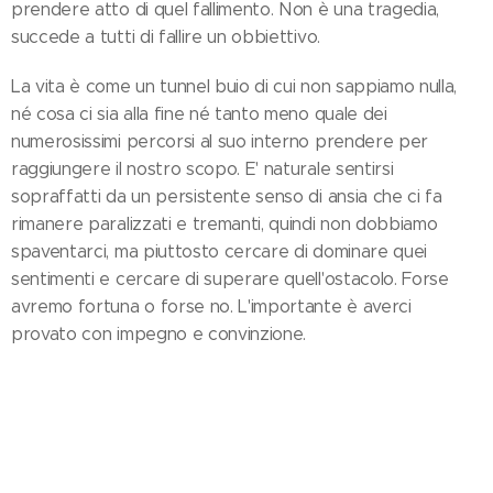
prendere atto di quel fallimento. Non è una tragedia,
succede a tutti di fallire un obbiettivo.
La vita è come un tunnel buio di cui non sappiamo nulla,
né cosa ci sia alla fine né tanto meno quale dei
numerosissimi percorsi al suo interno prendere per
raggiungere il nostro scopo. E' naturale sentirsi
sopraffatti da un persistente senso di ansia che ci fa
rimanere paralizzati e tremanti, quindi non dobbiamo
spaventarci, ma piuttosto cercare di dominare quei
sentimenti e cercare di superare quell'ostacolo. Forse
avremo fortuna o forse no. L'importante è averci
provato con impegno e convinzione.