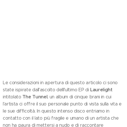
Le considerazioni in apertura di questo articolo ci sono
Laurelight
state ispirate dall'ascolto delll'ultimo EP di
The Tunnel
intitolato
, un album di cinque brani in cui
l'artista ci offre il suo personale punto di vista sulla vita e
le sue difficoltà. In questo intenso disco entriamo in
contatto con il lato più fragile e umano di un artista che
non ha paura di mettersi a nudo e di raccontare