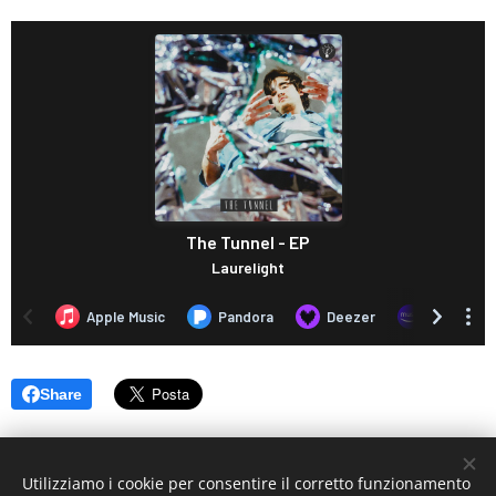
Share
Utilizziamo i cookie per consentire il corretto funzionamento