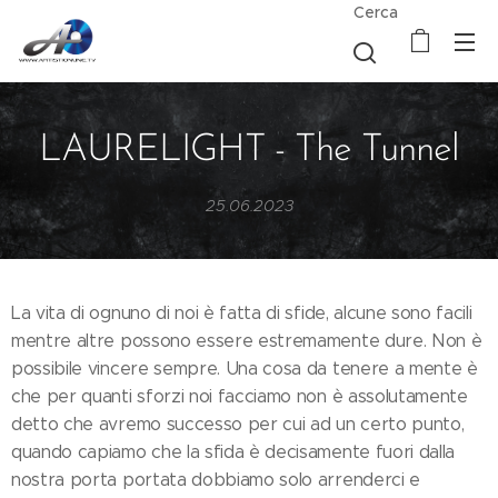
Cerca
LAURELIGHT - The Tunnel
25.06.2023
La vita di ognuno di noi è fatta di sfide, alcune sono facili
mentre altre possono essere estremamente dure. Non è
possibile vincere sempre. Una cosa da tenere a mente è
che per quanti sforzi noi facciamo non è assolutamente
detto che avremo successo per cui ad un certo punto,
quando capiamo che la sfida è decisamente fuori dalla
nostra porta portata dobbiamo solo arrenderci e