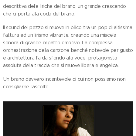
descrittiva delle liriche del brano, un grande crescendo
che ci porta alla coda del brano.
Il sound del pezzo si muove in bilico tra un pop di altissima
fattura ed un lirismo vibrante, creando una miscela
sonora di grande impatto emotivo. La complessa
orchestrazione della canzone benché notevole per gusto
e architettura fa da sfondo alla voce, protagonista
assoluta della traccia che si muove libera e angelica.
Un brano davvero incantevole di cui non possiamo non
consigliarne l'ascolto.