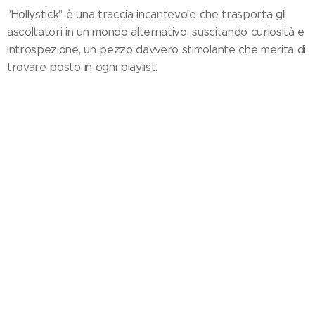
"Hollystick" è una traccia incantevole che trasporta gli
ascoltatori in un mondo alternativo, suscitando curiosità e
introspezione, un pezzo davvero stimolante che merita di
trovare posto in ogni playlist.