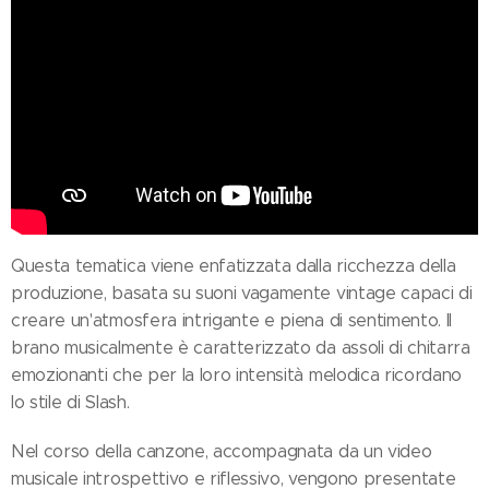
Questa tematica viene enfatizzata dalla ricchezza della
produzione, basata su suoni vagamente vintage capaci di
creare un'atmosfera intrigante e piena di sentimento. Il
brano musicalmente è caratterizzato da assoli di chitarra
emozionanti che per la loro intensità melodica ricordano
lo stile di Slash.
Nel corso della canzone, accompagnata da un video
musicale introspettivo e riflessivo, vengono presentate