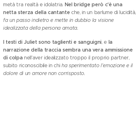
Nel bridge però c'è una
metà tra realtà e idolatria.
netta sterza della cantante
che, in un barlume di lucidità,
fa un passo indietro e mette in dubbio la visione
idealizzata della persona amata.
I testi di Juliet sono taglienti e sanguigni
la
, e
narrazione della traccia sembra una vera ammissione
di colpa
nell'aver idealizzato troppo il proprio partner,
subito riconoscibile in chi
ha sperimentato l'emozione e il
dolore di un amore non corrisposto.