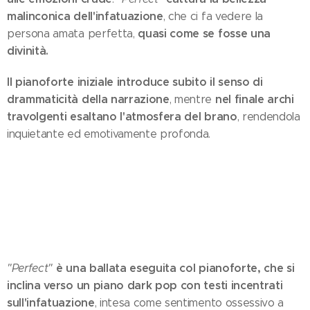
malinconica dell'infatuazione
, che ci fa vedere la
quasi come se fosse una
persona amata perfetta,
divinità.
Il pianoforte iniziale introduce subito il senso di
drammaticità della narrazione
nel finale archi
, mentre
travolgenti esaltano l'atmosfera del brano
, rendendola
inquietante ed emotivamente profonda.
è una ballata eseguita col pianoforte, che si
"Perfect"
inclina verso un piano dark pop con testi incentrati
sull'infatuazione
, intesa come sentimento ossessivo a