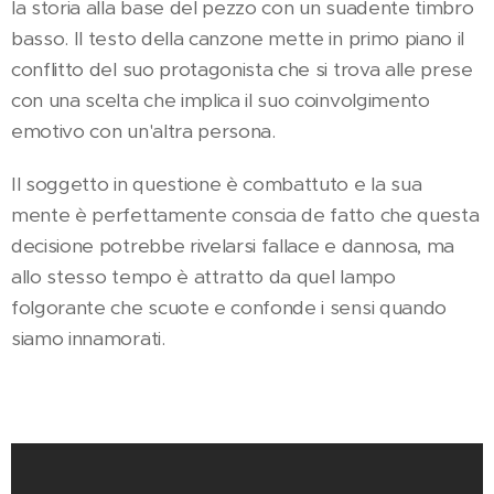
la storia alla base del pezzo con un suadente timbro
basso. Il testo della canzone mette in primo piano il
conflitto del suo protagonista che si trova alle prese
con una scelta che implica il suo coinvolgimento
emotivo con un'altra persona.
Il soggetto in questione è combattuto e la sua
mente è perfettamente conscia de fatto che questa
decisione potrebbe rivelarsi fallace e dannosa, ma
allo stesso tempo è attratto da quel lampo
folgorante che scuote e confonde i sensi quando
siamo innamorati.