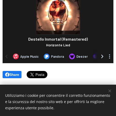
Share
Utilizziamo i cookie per consentire il corretto funzionamento
e la sicurezza del nostro sito web e per offrirti la migliore
esperienza utente possibile.
© 2019 www.artistionline.tv