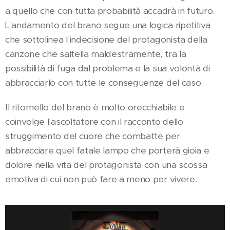
a quello che con tutta probabilità accadrà in futuro.
L'andamento del brano segue una logica ripetitiva
che sottolinea l'indecisione del protagonista della
canzone che saltella maldestramente, tra la
possibilità di fuga dal problema e la sua volontà di
abbracciarlo con tutte le conseguenze del caso.
Il ritornello del brano è molto orecchiabile e
coinvolge l'ascoltatore con il racconto dello
struggimento del cuore che combatte per
abbracciare quel fatale lampo che porterà gioia e
dolore nella vita del protagonista con una scossa
emotiva di cui non può fare a meno per vivere.