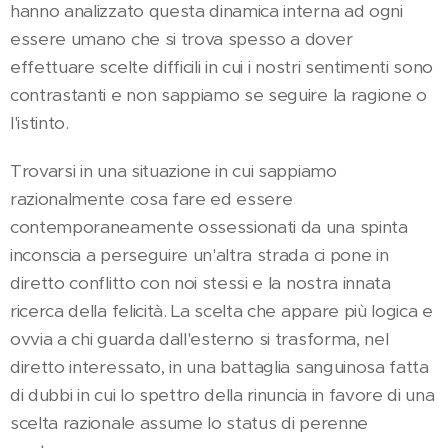
hanno analizzato questa dinamica interna ad ogni
essere umano che si trova spesso a dover
effettuare scelte difficili in cui i nostri sentimenti sono
contrastanti e non sappiamo se seguire la ragione o
l'istinto.
Trovarsi in una situazione in cui sappiamo
razionalmente cosa fare ed essere
contemporaneamente ossessionati da una spinta
inconscia a perseguire un'altra strada ci pone in
diretto conflitto con noi stessi e la nostra innata
ricerca della felicità. La scelta che appare più logica e
ovvia a chi guarda dall'esterno si trasforma, nel
diretto interessato, in una battaglia sanguinosa fatta
di dubbi in cui lo spettro della rinuncia in favore di una
scelta razionale assume lo status di perenne