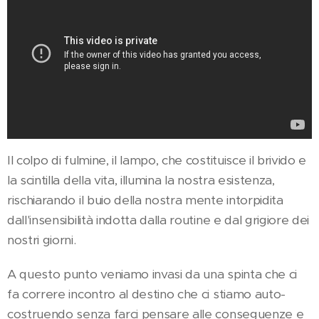
Il colpo di fulmine, il lampo, che costituisce il brivido e
la scintilla della vita, illumina la nostra esistenza,
rischiarando il buio della nostra mente intorpidita
dall'insensibilità indotta dalla routine e dal grigiore dei
nostri giorni.
A questo punto veniamo invasi da una spinta che ci
fa correre incontro al destino che ci stiamo auto-
costruendo senza farci pensare alle conseguenze e