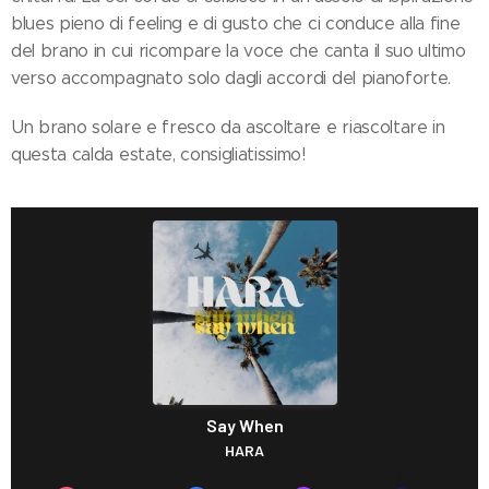
blues pieno di feeling e di gusto che ci conduce alla fine
del brano in cui ricompare la voce che canta il suo ultimo
verso accompagnato solo dagli accordi del pianoforte.
Un brano solare e fresco da ascoltare e riascoltare in
questa calda estate, consigliatissimo!