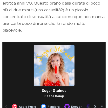
erotica anni '70. Questo brano dalla durata di poco
più di due minuti (una casualità?) è un piccolo
concentrato di sensualità a cui comunque non manca
una certa dose di ironia che lo rende molto
piacevole.