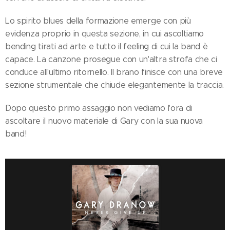
Lo spirito blues della formazione emerge con più
evidenza proprio in questa sezione, in cui ascoltiamo
bending tirati ad arte e tutto il feeling di cui la band è
capace. La canzone prosegue con un'altra strofa che ci
conduce all'ultimo ritornello. Il brano finisce con una breve
sezione strumentale che chiude elegantemente la traccia.
Dopo questo primo assaggio non vediamo l'ora di
ascoltare il nuovo materiale di Gary con la sua nuova
band!