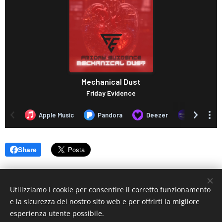
Share
Utilizziamo i cookie per consentire il corretto funzionamento
e la sicurezza del nostro sito web e per offrirti la migliore
esperienza utente possibile.
© 2019 www.artistionline.tv