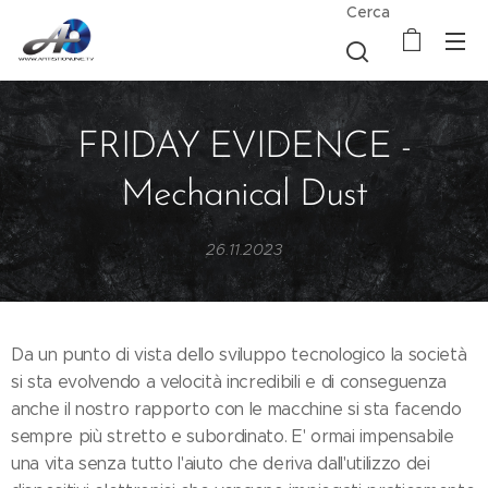
Cerca
FRIDAY EVIDENCE -
Mechanical Dust
26.11.2023
Da un punto di vista dello sviluppo tecnologico la società
si sta evolvendo a velocità incredibili e di conseguenza
anche il nostro rapporto con le macchine si sta facendo
sempre più stretto e subordinato. E' ormai impensabile
una vita senza tutto l'aiuto che deriva dall'utilizzo dei