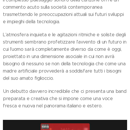
commento acuto sulla società contemporanea
trasmettendo le preoccupazioni attuali sui futuri sviluppi
e impieghi della tecnologia.
L'atmosfera inquieta e le agitazioni ritmiche e soliste degli
strumenti sembrano profetizzare l'avvento di un futuro in
cui l'uomo sarà completamente diverso da come è oggi,
proiettato in una dimensione asociale in cui non avrà
bisogno di nessuno se non della tecnologia che come una
madre artificiale provvederà a soddisfare tutti i bisogni
del suo amato figlioccio.
Un debutto davvero incredibile che ci presenta una band
preparata e creativa che si impone come una voce
fresca e nuova nel panorama italiano e estero.