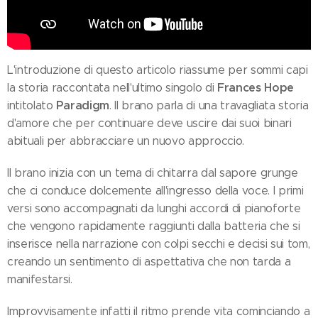
L'introduzione di questo articolo riassume per sommi capi
Frances Hope
la storia raccontata nell'ultimo singolo di
Paradigm
intitolato
. Il brano parla di una travagliata storia
d'amore che per continuare deve uscire dai suoi binari
abituali per abbracciare un nuovo approccio.
Il brano inizia con un tema di chitarra dal sapore grunge
che ci conduce dolcemente all'ingresso della voce. I primi
versi sono accompagnati da lunghi accordi di pianoforte
che vengono rapidamente raggiunti dalla batteria che si
inserisce nella narrazione con colpi secchi e decisi sui tom,
creando un sentimento di aspettativa che non tarda a
manifestarsi.
Improvvisamente infatti il ritmo prende vita cominciando a