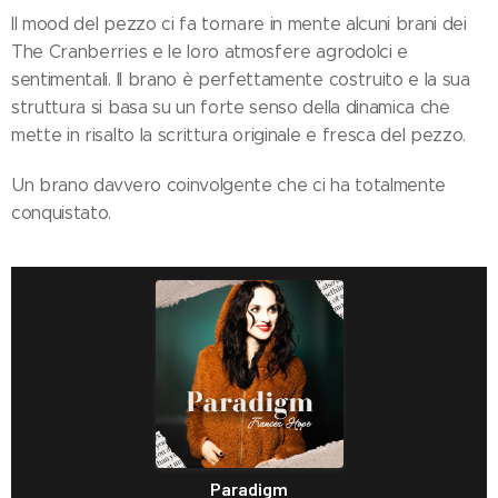
Il mood del pezzo ci fa tornare in mente alcuni brani dei
The Cranberries e le loro atmosfere agrodolci e
sentimentali. Il brano è perfettamente costruito e la sua
struttura si basa su un forte senso della dinamica che
mette in risalto la scrittura originale e fresca del pezzo.
Un brano davvero coinvolgente che ci ha totalmente
conquistato.