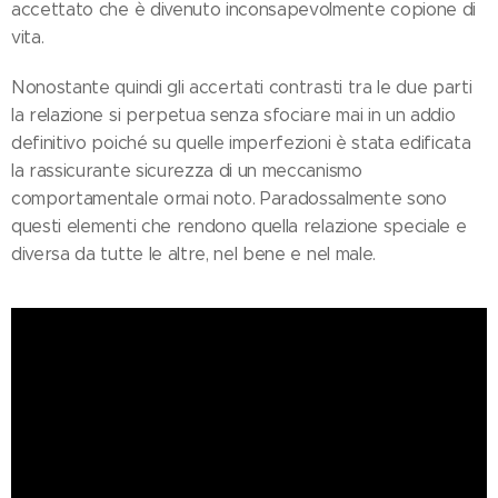
accettato che è divenuto inconsapevolmente copione di
vita.
Nonostante quindi gli accertati contrasti tra le due parti
la relazione si perpetua senza sfociare mai in un addio
definitivo poiché su quelle imperfezioni è stata edificata
la rassicurante sicurezza di un meccanismo
comportamentale ormai noto. Paradossalmente sono
questi elementi che rendono quella relazione speciale e
diversa da tutte le altre, nel bene e nel male.