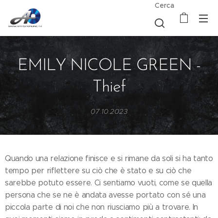
Cerca
EMILY NICOLE GREEN -
Thief
07.10.2023
Quando una relazione finisce e si rimane da soli si ha tanto
tempo per riflettere su ciò che è stato e su ciò che
sarebbe potuto essere. Ci sentiamo vuoti, come se quella
persona che se ne è andata avesse portato con sé una
piccola parte di noi che non riusciamo più a trovare. In