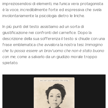
impreziosendosi di elementi, ma l'unica vera protagonista
è la voce, incredibilmente forte ed espressiva che svela
involontariamente la psicologia dietro le liriche.
In più punti del testo assistiamo ad un sorta di
giustificazione nei confronti del carnefice. Dopo la
descrizione della sua sofferenza il testo si chiude con una
frase emblematica che avvalora la nostra tesi:
Immagino
che tu possa essere un brav'uomo che non è stato buono
con me
, come a salvarlo da un giudizio morale troppo
spietato.