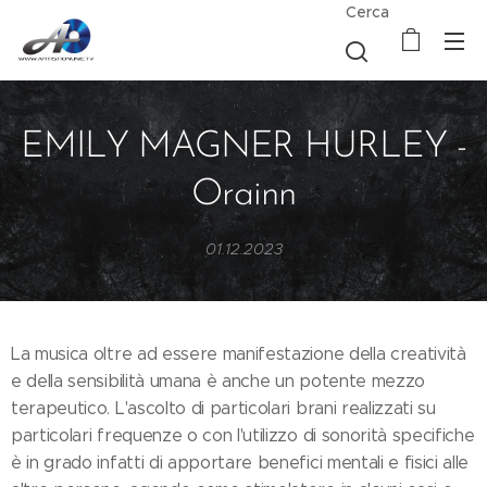
Cerca
EMILY MAGNER HURLEY -
Orainn
01.12.2023
La musica oltre ad essere manifestazione della creatività
e della sensibilità umana è anche un potente mezzo
terapeutico. L'ascolto di particolari brani realizzati su
particolari frequenze o con l'utilizzo di sonorità specifiche
è in grado infatti di apportare benefici mentali e fisici alle