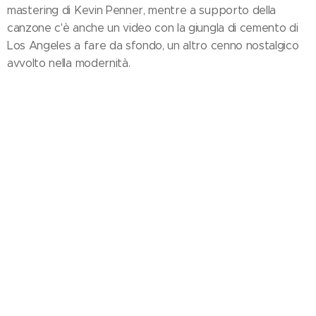
mastering di Kevin Penner, mentre a supporto della
canzone c'è anche un video con la giungla di cemento di
Los Angeles a fare da sfondo, un altro cenno nostalgico
avvolto nella modernità.