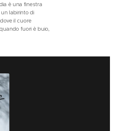
dia è una finestra
un labirinto di
 dove il cuore
quando fuori è buio,