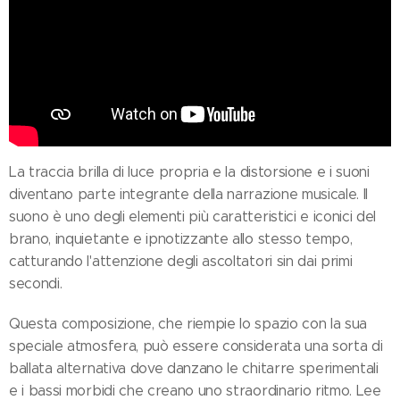
La traccia brilla di luce propria e la distorsione e i suoni
diventano parte integrante della narrazione musicale. Il
suono è uno degli elementi più caratteristici e iconici del
brano, inquietante e ipnotizzante allo stesso tempo,
catturando l'attenzione degli ascoltatori sin dai primi
secondi.
Questa composizione, che riempie lo spazio con la sua
speciale atmosfera, può essere considerata una sorta di
ballata alternativa dove danzano le chitarre sperimentali
e i bassi morbidi che creano uno straordinario ritmo. Lee