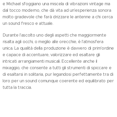
e Michael sfoggiano una miscela di vibrazioni vintage ma
dal tocco moderno, che dà vita ad un'esperienza sonora
molto gradevole che farà drizzare le antenne a chi cerca
un sound fresco e attuale.
Durante l'ascolto uno degli aspetti che maggiormente
risalta agli occhi, o meglio alle orecchie, è l'atmosfera
unica. La qualità della produzione è davvero di prim'ordine
e capace di accentuare, valorizzare ed esaltare gli
intricati arrangiamenti musicali. Eccellente anche il
mixaggio, che consente a tutti gli strumenti di spiccare e
di esaltarsi in solitaria, pur legandosi perfettamente tra di
loro per un sound comunque coerente ed equilibrato per
tutta la traccia.