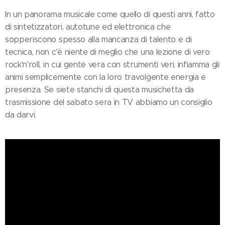
In un panorama musicale come quello di questi anni, fatto
di sintetizzatori, autotune ed elettronica che
sopperiscono spesso alla mancanza di talento e di
tecnica, non c'è niente di meglio che una lezione di vero
rock'n'roll, in cui gente vera con strumenti veri, infiamma gli
animi semplicemente con la loro travolgente energia e
presenza. Se siete stanchi di questa musichetta da
trasmissione del sabato sera in TV abbiamo un consiglio
da darvi.